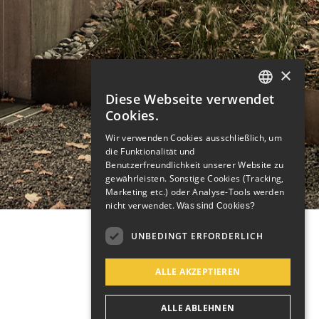
×
Diese Webseite verwendet
GERMAN
Cookies.
ENGLISH
Wir verwenden Cookies ausschließlich, um
die Funktionalität und
GERMAN
Benutzerfreundlichkeit unserer Website zu
gewährleisten. Sonstige Cookies (Tracking,
Marketing etc.) oder Analyse-Tools werden
nicht verwendet.
Was sind Cookies?
UNBEDINGT ERFORDERLICH
ALLE AKZEPTIEREN
ALLE ABLEHNEN